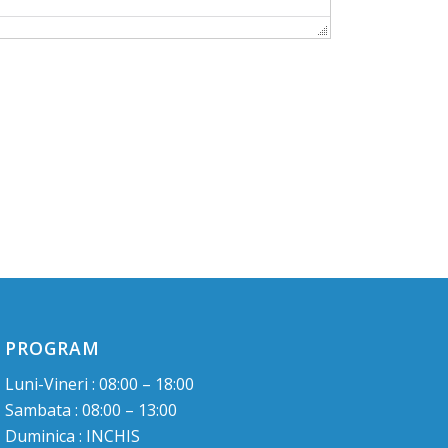
PROGRAM
Luni-Vineri : 08:00 – 18:00
Sambata : 08:00 – 13:00
Duminica : INCHIS