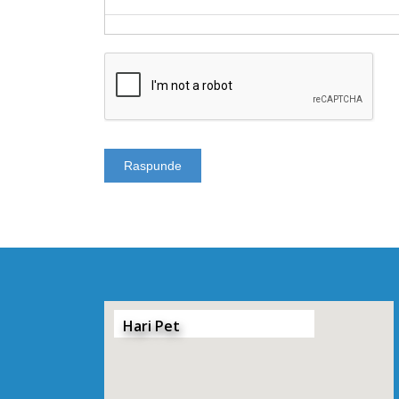
Hari Pet