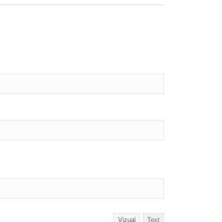
Vizual
Text