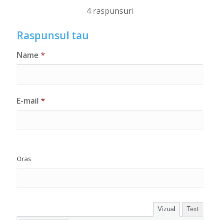
4 raspunsuri
Raspunsul tau
Name
*
E-mail
*
Oras
Vizual
Text