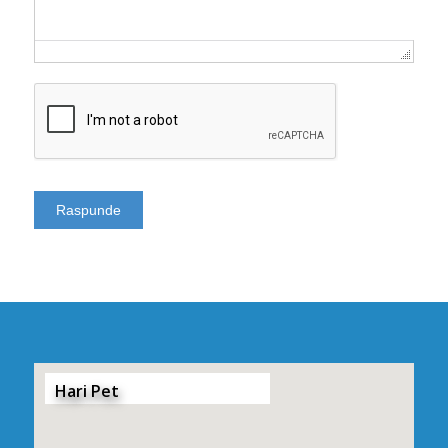
Hari Pet