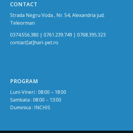
CONTACT
Strada Negru Voda , Nr. 54, Alexandria jud.
Teleorman
0374.556.380 | 0761.239.749 | 0768.395.323
contact[at]hari-pet.ro
PROGRAM
Luni-Vineri : 08:00 – 18:00
Sambata : 08:00 – 13:00
Duminica : INCHIS