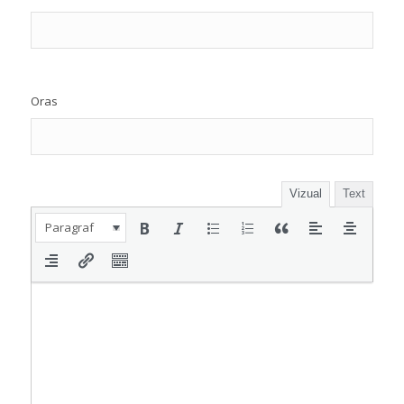
Oras
Vizual
Text
Paragraf