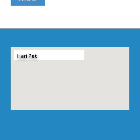
Hari Pet