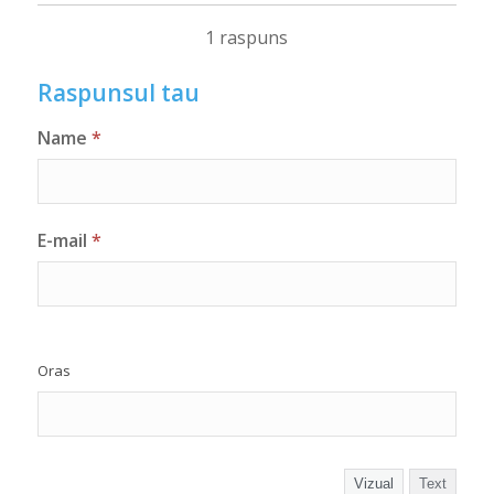
1 raspuns
Raspunsul tau
Name
*
E-mail
*
Oras
Vizual
Text