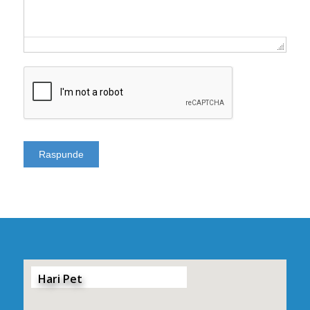
Hari Pet