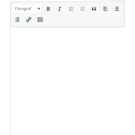
Paragraf