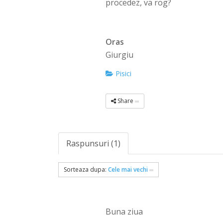
procedez, va rog?
Oras
Giurgiu
Pisici
Share
Raspunsuri (1)
Sorteaza dupa:
Cele mai vechi
Buna ziua