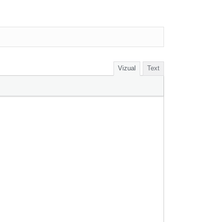
Vizual
Text