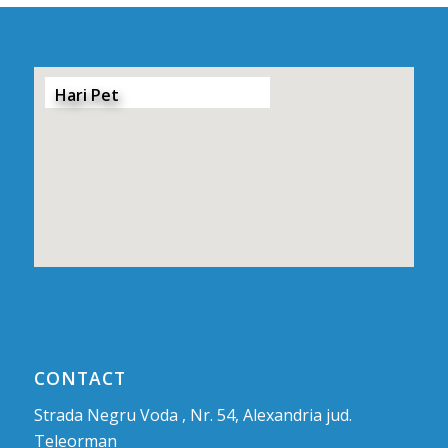
Hari Pet
CONTACT
Strada Negru Voda , Nr. 54, Alexandria jud.
Teleorman