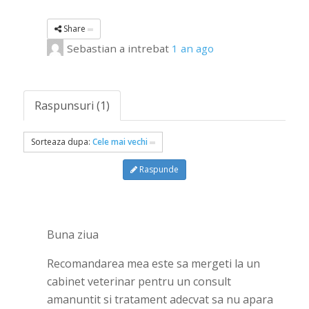
Share
Sebastian
a intrebat
1 an ago
Raspunsuri (1)
Sorteaza dupa:
Cele mai vechi
Raspunde
Buna ziua
Recomandarea mea este sa mergeti la un
cabinet veterinar pentru un consult
amanuntit si tratament adecvat sa nu apara