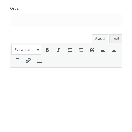
Oras
Vizual
Text
Paragraf