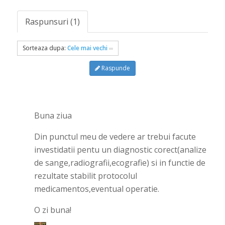
Raspunsuri (1)
Sorteaza dupa:
Cele mai vechi
Raspunde
Buna ziua
Din punctul meu de vedere ar trebui facute
investidatii pentu un diagnostic corect(analize
de sange,radiografii,ecografie) si in functie de
rezultate stabilit protocolul
medicamentos,eventual operatie.
O zi buna!