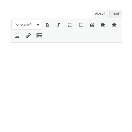
Vizual
Text
Paragraf