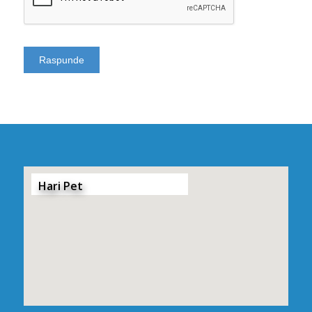
Hari Pet