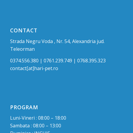
CONTACT
Strada Negru Voda , Nr. 54, Alexandria jud.
Teleorman
0374.556.380 | 0761.239.749 | 0768.395.323
contact[at]hari-pet.ro
PROGRAM
Luni-Vineri : 08:00 – 18:00
Sambata : 08:00 – 13:00