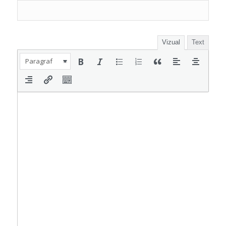
Vizual
Text
Paragraf