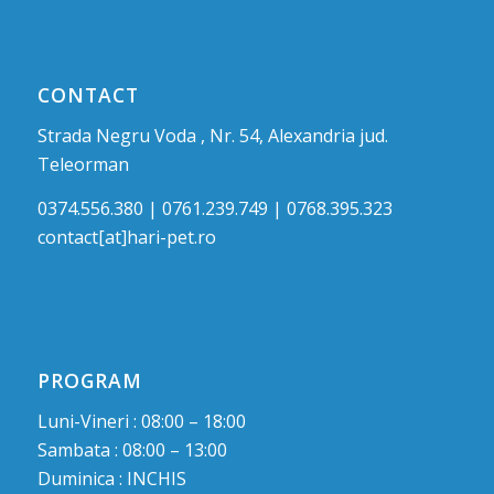
CONTACT
Strada Negru Voda , Nr. 54, Alexandria jud.
Teleorman
0374.556.380 | 0761.239.749 | 0768.395.323
contact[at]hari-pet.ro
PROGRAM
Luni-Vineri : 08:00 – 18:00
Sambata : 08:00 – 13:00
Duminica : INCHIS