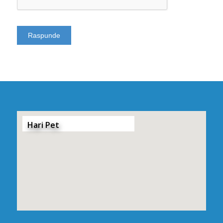
Hari Pet