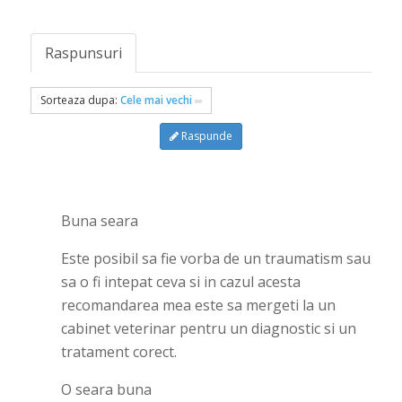
Raspunsuri
Sorteaza dupa:
Cele mai vechi
Raspunde
Buna seara
Este posibil sa fie vorba de un traumatism sau
sa o fi intepat ceva si in cazul acesta
recomandarea mea este sa mergeti la un
cabinet veterinar pentru un diagnostic si un
tratament corect.
O seara buna