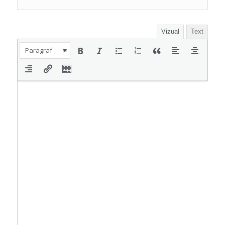
Vizual
Text
Paragraf