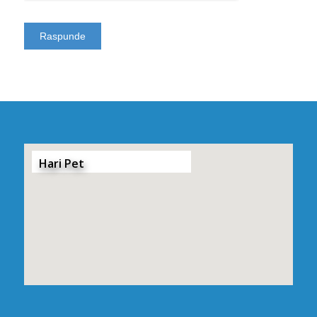
Hari Pet