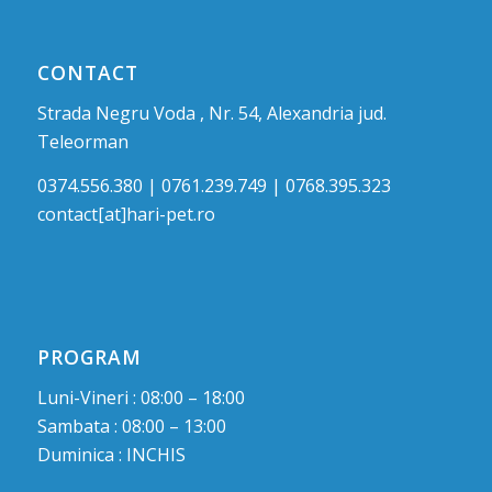
CONTACT
Strada Negru Voda , Nr. 54, Alexandria jud.
Teleorman
0374.556.380 | 0761.239.749 | 0768.395.323
contact[at]hari-pet.ro
PROGRAM
Luni-Vineri : 08:00 – 18:00
Sambata : 08:00 – 13:00
Duminica : INCHIS