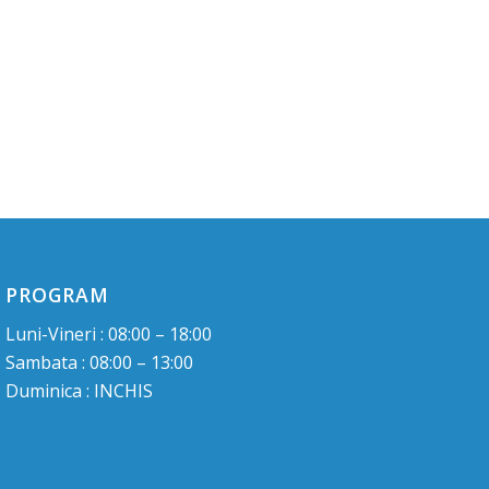
PROGRAM
Luni-Vineri : 08:00 – 18:00
Sambata : 08:00 – 13:00
Duminica : INCHIS