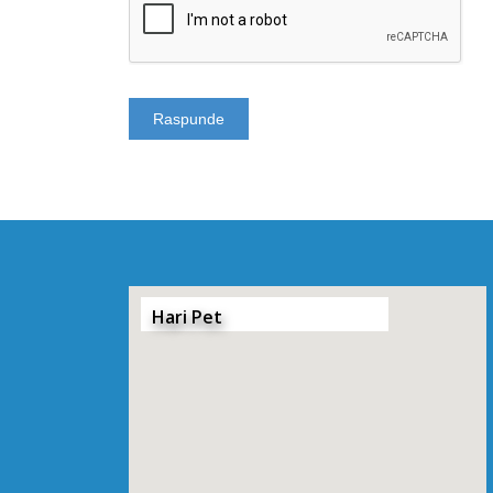
Hari Pet