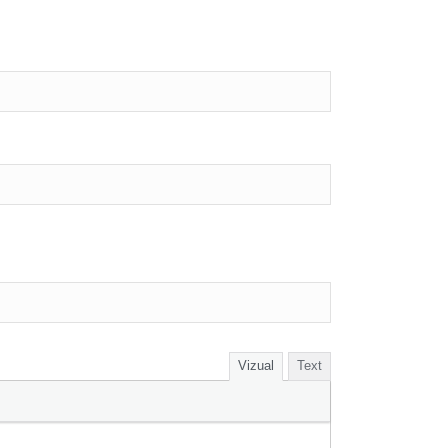
Vizual
Text