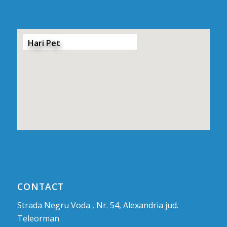
Hari Pet
CONTACT
Strada Negru Voda , Nr. 54, Alexandria jud.
Teleorman