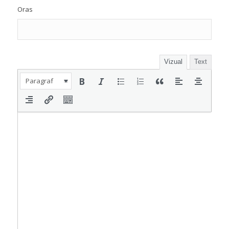
Oras
Vizual
Text
Paragraf