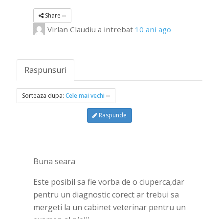
Share
Virlan Claudiu
a intrebat
10 ani ago
Raspunsuri
Sorteaza dupa:
Cele mai vechi
Raspunde
Buna seara
Este posibil sa fie vorba de o ciuperca,dar
pentru un diagnostic corect ar trebui sa
mergeti la un cabinet veterinar pentru un