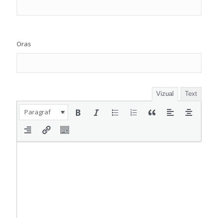
Oras
Vizual
Text
Paragraf