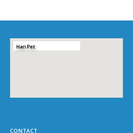
Hari Pet
CONTACT