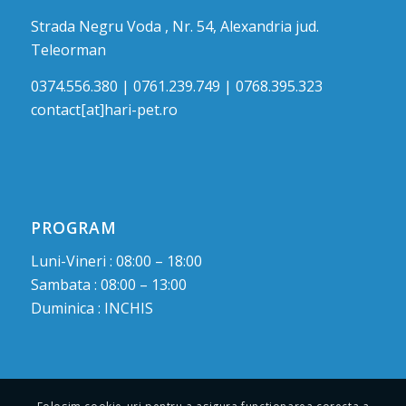
Strada Negru Voda , Nr. 54, Alexandria jud.
Teleorman
0374.556.380 | 0761.239.749 | 0768.395.323
contact[at]hari-pet.ro
PROGRAM
Luni-Vineri : 08:00 – 18:00
Sambata : 08:00 – 13:00
Duminica : INCHIS