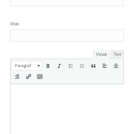
Oras
Vizual
Text
Paragraf