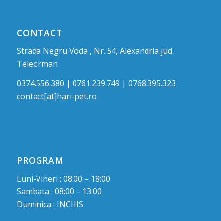
CONTACT
Strada Negru Voda , Nr. 54, Alexandria jud.
Teleorman
0374.556.380 | 0761.239.749 | 0768.395.323
contact[at]hari-pet.ro
PROGRAM
Luni-Vineri : 08:00 – 18:00
Sambata : 08:00 – 13:00
Duminica : INCHIS