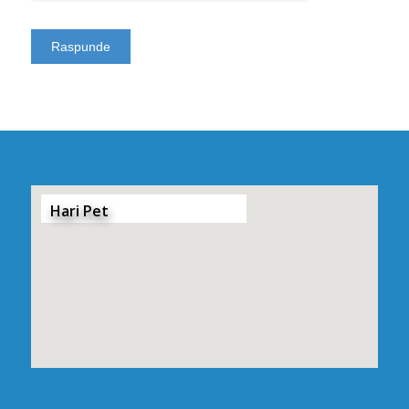
Hari Pet