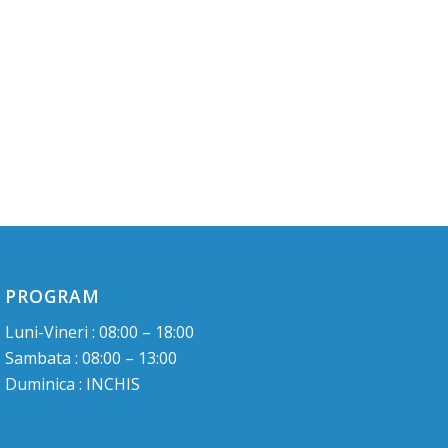
PROGRAM
Luni-Vineri : 08:00 – 18:00
Sambata : 08:00 – 13:00
Duminica : INCHIS