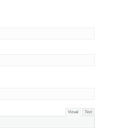
Vizual
Text