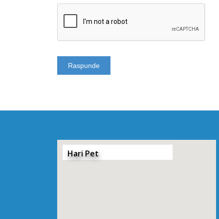
Hari Pet