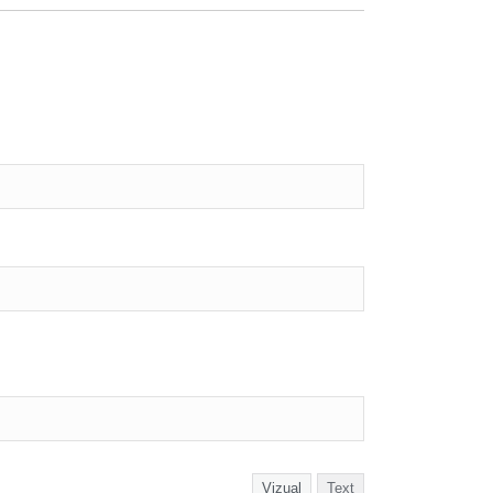
Vizual
Text