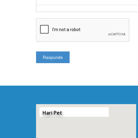
Hari Pet