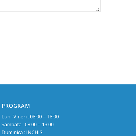
PROGRAM
Luni-Vineri : 08:00 – 18:00
Sambata : 08:00 – 13:00
Duminica : INCHIS