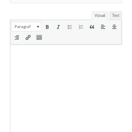
Vizual
Text
Paragraf