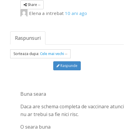
Share
Elena
a intrebat
10 ani ago
Raspunsuri
Sorteaza dupa:
Cele mai vechi
Raspunde
Buna seara
Daca are schema completa de vaccinare atunci
nu ar trebui sa fie nici risc.
O seara buna