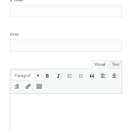
Oras
Vizual
Text
Paragraf