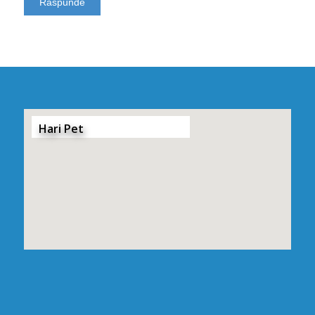
Hari Pet