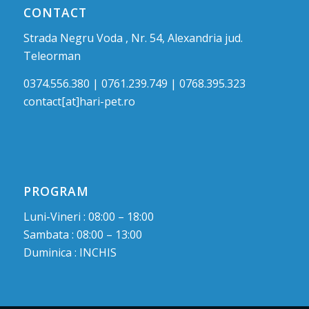
CONTACT
Strada Negru Voda , Nr. 54, Alexandria jud.
Teleorman
0374.556.380 | 0761.239.749 | 0768.395.323
contact[at]hari-pet.ro
PROGRAM
Luni-Vineri : 08:00 – 18:00
Sambata : 08:00 – 13:00
Duminica : INCHIS