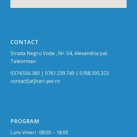
CONTACT
Strada Negru Voda , Nr. 54, Alexandria jud.
Teleorman
0374.556.380 | 0761.239.749 | 0768.395.323
contact[at]hari-pet.ro
PROGRAM
Luni-Vineri : 08:00 – 18:00