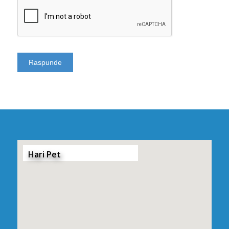
Hari Pet