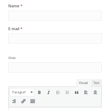
Name
*
E-mail
*
Oras
Vizual
Text
Paragraf