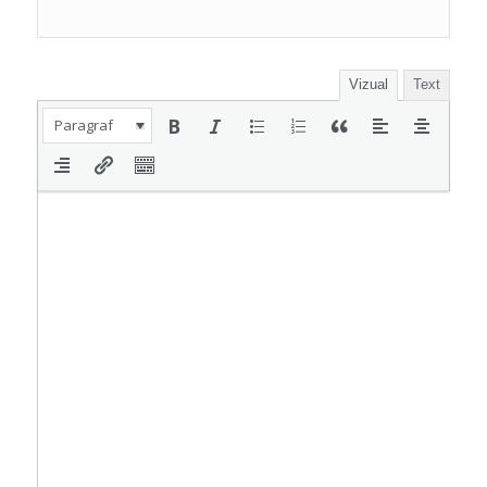
Vizual
Text
Paragraf