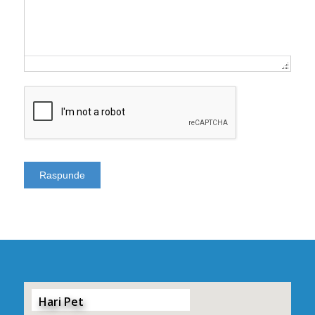
Hari Pet