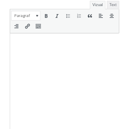
Vizual
Text
Paragraf