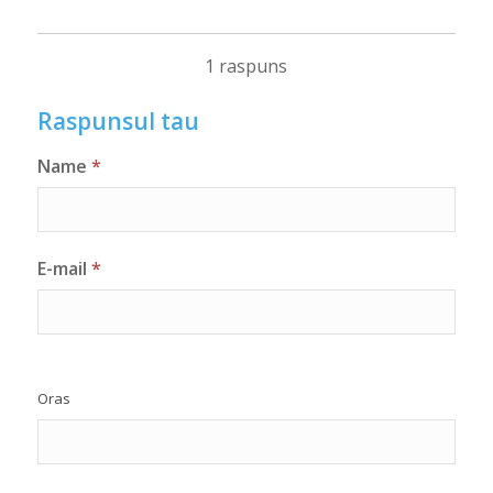
1 raspuns
Raspunsul tau
Name
*
E-mail
*
Oras