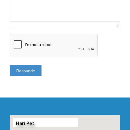
Hari Pet