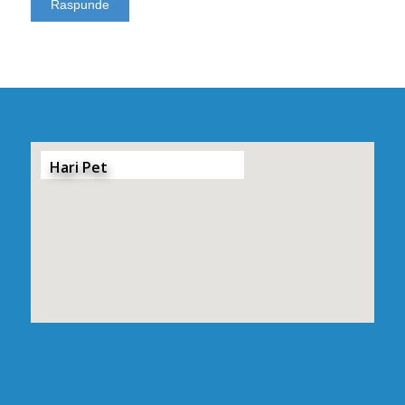
Hari Pet