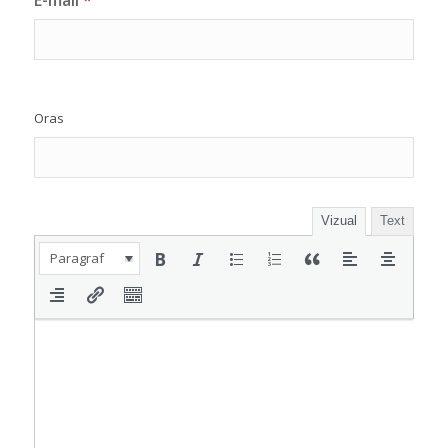
Oras
Vizual
Text
Paragraf