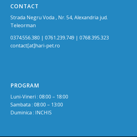
CONTACT
Strada Negru Voda , Nr. 54, Alexandria jud.
Teleorman
0374.556.380 | 0761.239.749 | 0768.395.323
contact[at]hari-pet.ro
PROGRAM
Luni-Vineri : 08:00 – 18:00
Sambata : 08:00 – 13:00
Duminica : INCHIS