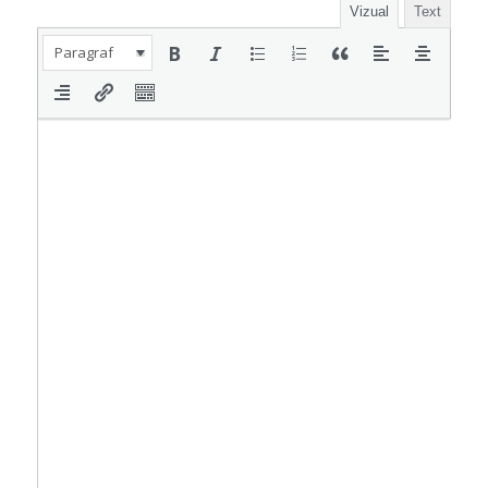
Vizual
Text
Paragraf