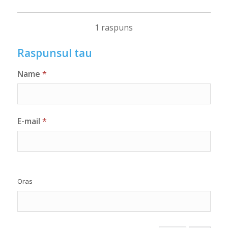
1 raspuns
Raspunsul tau
Name
*
E-mail
*
Oras