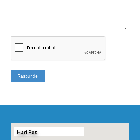
Hari Pet