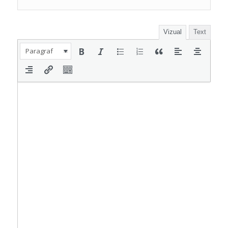
Vizual
Text
Paragraf