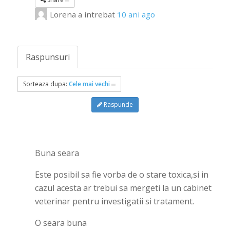
Lorena
a intrebat
10 ani ago
Raspunsuri
Sorteaza dupa:
Cele mai vechi
Raspunde
Buna seara
Este posibil sa fie vorba de o stare toxica,si in
cazul acesta ar trebui sa mergeti la un cabinet
veterinar pentru investigatii si tratament.
O seara buna