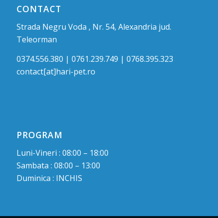
CONTACT
Strada Negru Voda , Nr. 54, Alexandria jud.
Teleorman
0374.556.380 | 0761.239.749 | 0768.395.323
contact[at]hari-pet.ro
PROGRAM
Luni-Vineri : 08:00 – 18:00
Sambata : 08:00 – 13:00
Duminica : INCHIS