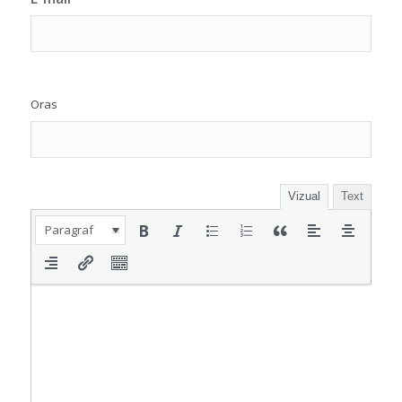
Oras
Vizual
Text
Paragraf