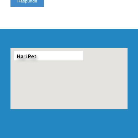
Hari Pet