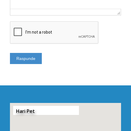
Hari Pet