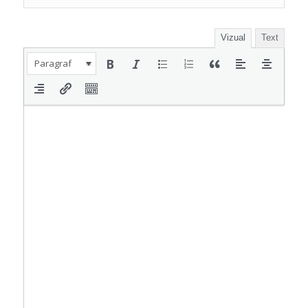
Vizual
Text
Paragraf