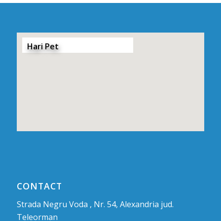
Hari Pet
CONTACT
Strada Negru Voda , Nr. 54, Alexandria jud.
Teleorman