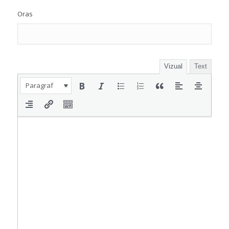
Oras
Vizual
Text
Paragraf