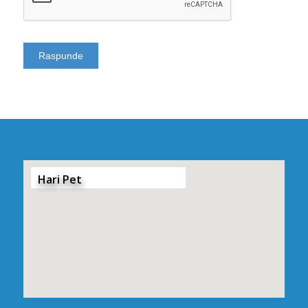
Hari Pet