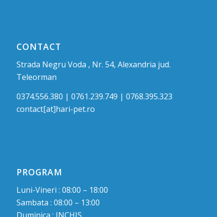
CONTACT
Strada Negru Voda , Nr. 54, Alexandria jud.
Teleorman
0374.556.380 | 0761.239.749 | 0768.395.323
contact[at]hari-pet.ro
PROGRAM
Luni-Vineri : 08:00 – 18:00
Sambata : 08:00 – 13:00
Duminica : INCHIS