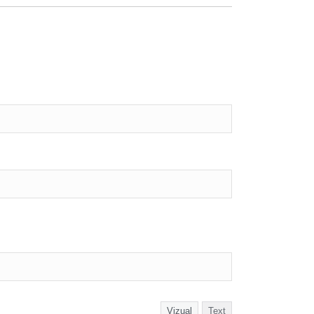
Vizual
Text