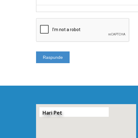
Hari Pet