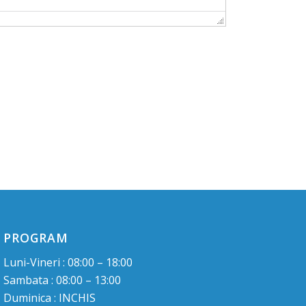
PROGRAM
Luni-Vineri : 08:00 – 18:00
Sambata : 08:00 – 13:00
Duminica : INCHIS