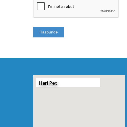
Hari Pet