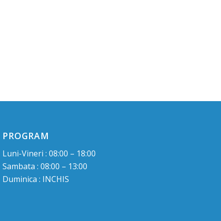
PROGRAM
Luni-Vineri : 08:00 – 18:00
Sambata : 08:00 – 13:00
Duminica : INCHIS