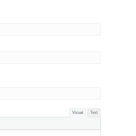
Vizual
Text