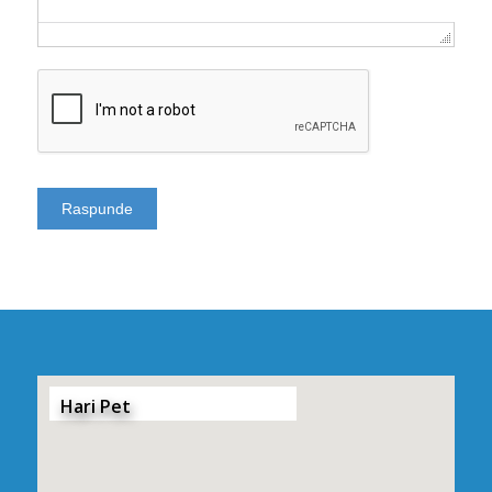
Hari Pet