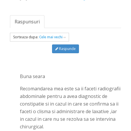
Raspunsuri
Sorteaza dupa:
Cele mai vechi
Raspunde
Buna seara
Recomandarea mea este sa ii faceti radiografii
abdominale pentru a avea diagnostic de
constipatie si in cazul in care se confirma sa ii
faceti o clisma si administrare de laxative ,iar
in cazul in care nu se rezolva sa se intervina
chirurgical.