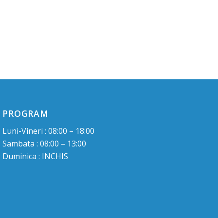
PROGRAM
Luni-Vineri : 08:00 – 18:00
Sambata : 08:00 – 13:00
Duminica : INCHIS