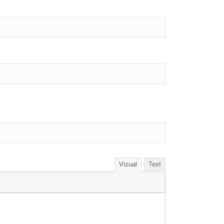
Vizual
Text