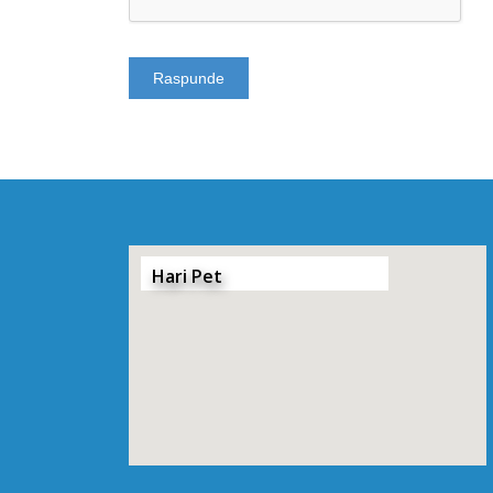
Hari Pet