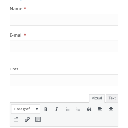
Name
*
E-mail
*
Oras
Vizual
Text
Paragraf