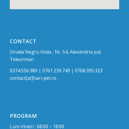
CONTACT
Strada Negru Voda , Nr. 54, Alexandria jud.
Teleorman
0374.556.380 | 0761.239.749 | 0768.395.323
contact[at]hari-pet.ro
PROGRAM
Luni-Vineri : 08:00 – 18:00