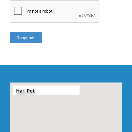
Hari Pet