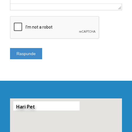
Hari Pet