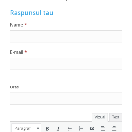
Raspunsul tau
Name
*
E-mail
*
Oras
Vizual
Text
Paragraf