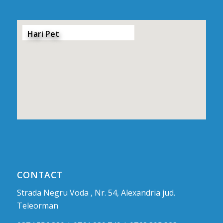
Hari Pet
CONTACT
Strada Negru Voda , Nr. 54, Alexandria jud.
Teleorman