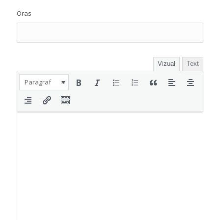
Oras
Vizual
Text
Paragraf