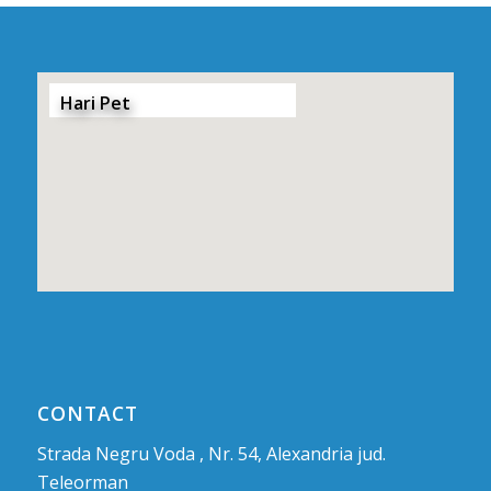
Hari Pet
CONTACT
Strada Negru Voda , Nr. 54, Alexandria jud.
Teleorman