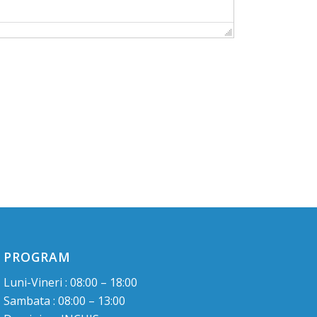
PROGRAM
Luni-Vineri : 08:00 – 18:00
Sambata : 08:00 – 13:00