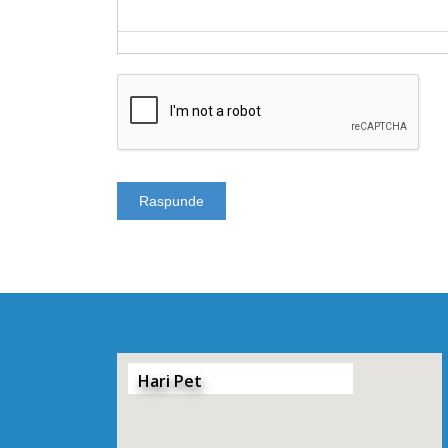
Hari Pet