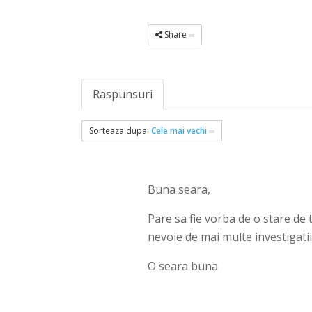
Share
Raspunsuri
Sorteaza dupa:
Cele mai vechi
Buna seara,
Pare sa fie vorba de o stare de 
nevoie de mai multe investigatii
O seara buna