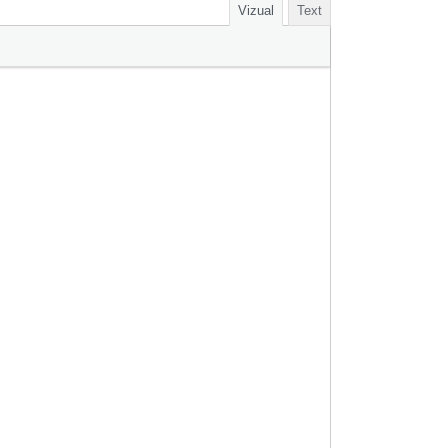
Vizual
Text