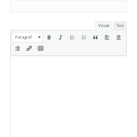
Vizual
Text
Paragraf