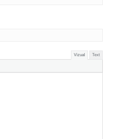
Vizual
Text