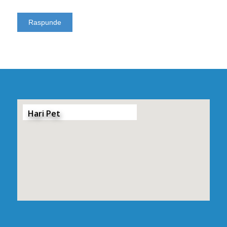
Hari Pet