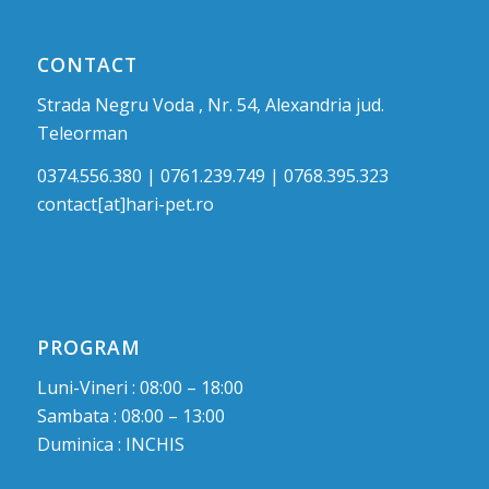
CONTACT
Strada Negru Voda , Nr. 54, Alexandria jud.
Teleorman
0374.556.380 | 0761.239.749 | 0768.395.323
contact[at]hari-pet.ro
PROGRAM
Luni-Vineri : 08:00 – 18:00
Sambata : 08:00 – 13:00
Duminica : INCHIS