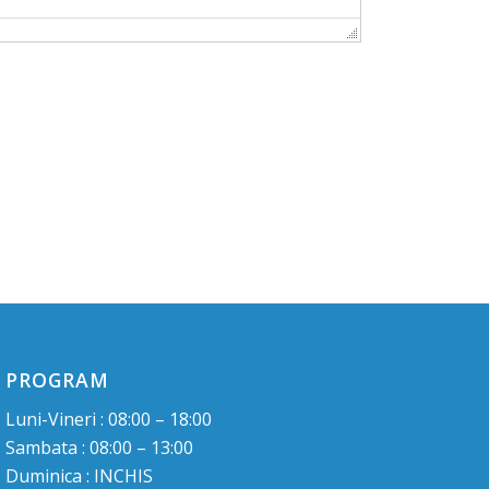
PROGRAM
Luni-Vineri : 08:00 – 18:00
Sambata : 08:00 – 13:00
Duminica : INCHIS