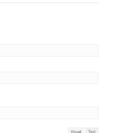
Vizual
Text