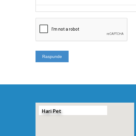
Hari Pet