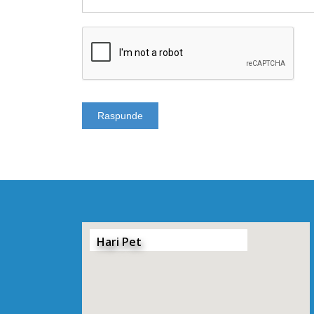
Hari Pet