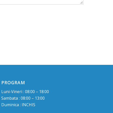
PROGRAM
Luni-Vineri : 08:00 – 18:00
Sambata : 08:00 – 13:00
Duminica : INCHIS