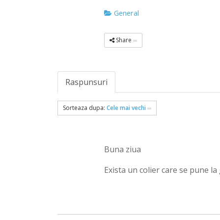
General
Share
Raspunsuri
Sorteaza dupa:
Cele mai vechi
Buna ziua
Exista un colier care se pune la