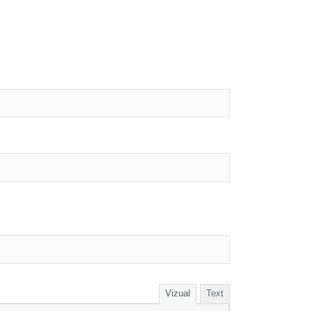
Vizual
Text