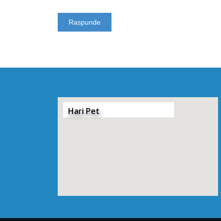
Hari Pet