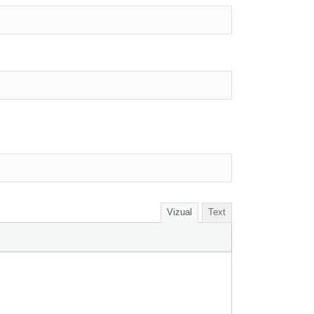
Vizual
Text