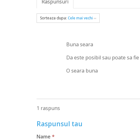
Raspunsuri
Sorteaza dupa:
Cele mai vechi
Buna seara
Da este posibil sau poate sa fie 
O seara buna
1 raspuns
Raspunsul tau
Name
*