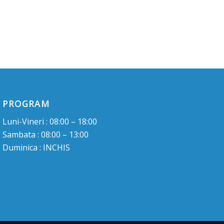
PROGRAM
Luni-Vineri : 08:00 – 18:00
Sambata : 08:00 – 13:00
Duminica : INCHIS