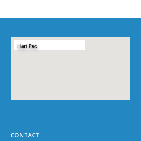
Hari Pet
CONTACT