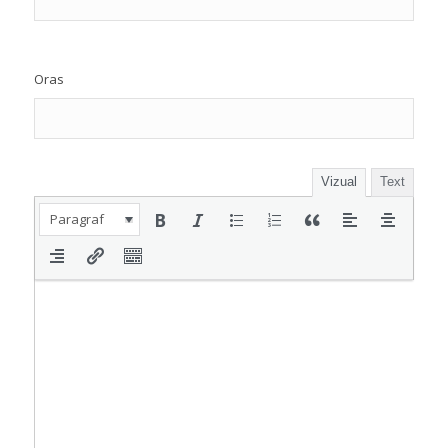
Oras
Vizual
Text
Paragraf